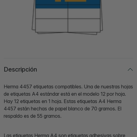
Descripción
Herma 4457 etiquetas compatibles. Una de nuestras hojas
de etiquetas A4 estándar está en el modelo 12 por hoja.
Hay 12 etiquetas en 1 hoja. Estas etiquetas A4 Herma
4457 están hechas de papel blanco de 70 gramos. El
respaldo es de 55 gramos.
Las etiquetas Herma A4 son etiquetas adhesivas sobre