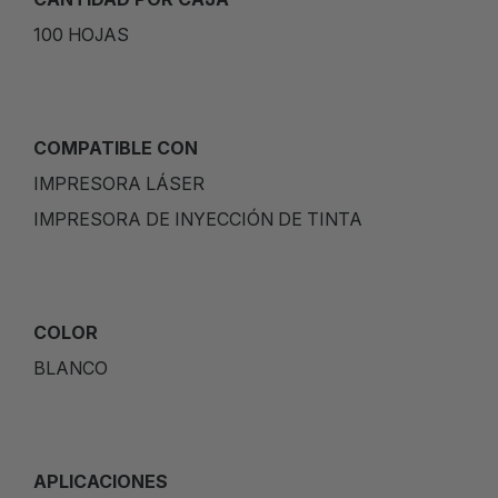
100 HOJAS
COMPATIBLE CON
IMPRESORA LÁSER
IMPRESORA DE INYECCIÓN DE TINTA
COLOR
BLANCO
APLICACIONES