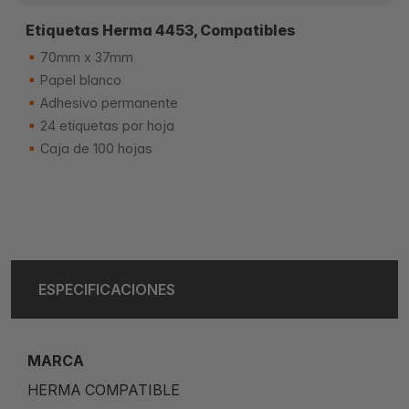
Etiquetas Herma 4453, Compatibles
70mm x 37mm
Papel blanco
Adhesivo permanente
24 etiquetas por hoja
Caja de 100 hojas
ESPECIFICACIONES
MARCA
HERMA COMPATIBLE