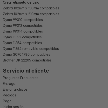
Crear etiqueta de vino
Zebra 102mm x 150mm compatibles
Zebra 102mm x 210mm compatibles
Dymo 99010 compatibles
Dymo 99012 compatibles
Dymo 99014 compatibles
Dymo 11352 compatibles
Dymo 11354 compatibles
Dymo 11354 removible compatibles
Dymo S0904980 compatibles
Brother DK 22205 compatibles
Servicio al cliente
Preguntas Frecuentes
Entrega
Enviar archivos
Pedidos
Pago
Iniciar sesión