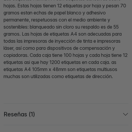
hojas. Estas hojas tienen 12 etiquetas por hoja y pesan 70
gramos estan echas de papel blanco y adhesivo
permanente, respetuosas con el medio ambiente y
sostenibles: blanqueado sin cloro su respaldo es de 55
gramos. Las hojas de etiquetas A4 son adecuadas para
todas las impresoras de inyección de tinta e impresoras
láser, así como para dispositivos de compensación y
copiadoras. Cada caja tiene 100 hojas y cada hoja tiene 12
etiquetas asi que hay 1200 etiquetas en cada caja. as
etiquetas A4 105mm x 48mm son etiquetas multiusos
muchas son utilizadas como etiquetas de dirección.
Reseñas (1)