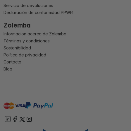
Servicio de devoluciones
Declaración de conformidad PPWR
Zolemba
Informacion acerca de Zolemba
Términos y condiciones
Sostenibilidad
Política de privacidad
Contacto
Blog
master
visa
paypal
On account