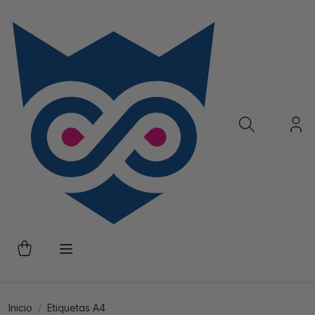
Inicio
Etiquetas A4