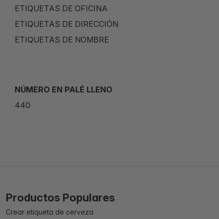
ETIQUETAS DE OFICINA
ETIQUETAS DE DIRECCIÓN
ETIQUETAS DE NOMBRE
NÚMERO EN PALÉ LLENO
440
Productos Populares
Crear etiqueta de cerveza