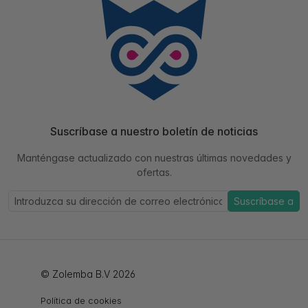
Suscríbase a nuestro boletín de noticias
Manténgase actualizado con nuestras últimas novedades y
ofertas.
Suscríbase a
© Zolemba B.V 2026
Política de cookies