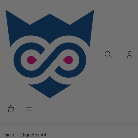
Inicio
Etiquetas A4