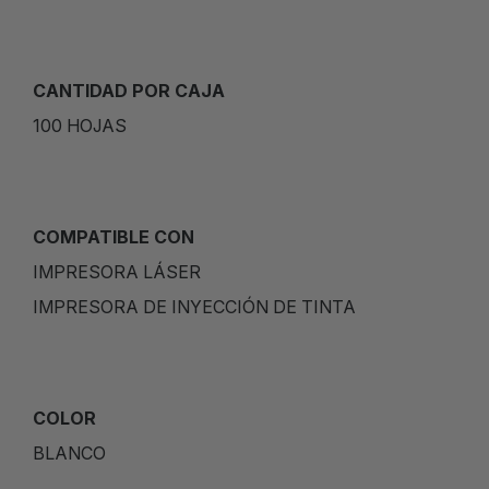
CANTIDAD POR CAJA
100 HOJAS
COMPATIBLE CON
IMPRESORA LÁSER
IMPRESORA DE INYECCIÓN DE TINTA
COLOR
BLANCO