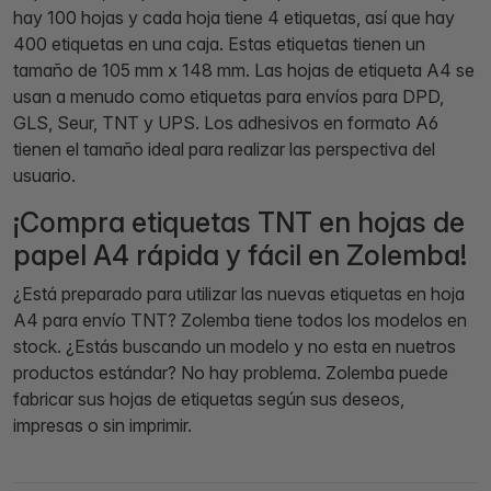
hay 100 hojas y cada hoja tiene 4 etiquetas, así que hay
400 etiquetas en una caja. Estas etiquetas tienen un
tamaño de 105 mm x 148 mm. Las hojas de etiqueta A4 se
usan a menudo como etiquetas para envíos para DPD,
GLS, Seur, TNT y UPS. Los adhesivos en formato A6
tienen el tamaño ideal para realizar las perspectiva del
usuario.
¡Compra etiquetas TNT en hojas de
papel A4 rápida y fácil en Zolemba!
¿Está preparado para utilizar las nuevas etiquetas en hoja
A4 para envío TNT? Zolemba tiene todos los modelos en
stock. ¿Estás buscando un modelo y no esta en nuetros
productos estándar? No hay problema. Zolemba puede
fabricar sus hojas de etiquetas según sus deseos,
impresas o sin imprimir.