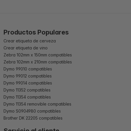
Productos Populares
Crear etiqueta de cerveza
Crear etiqueta de vino
Zebra 102mm x 150mm compatibles
Zebra 102mm x 210mm compatibles
Dymo 99010 compatibles
Dymo 99012 compatibles
Dymo 99014 compatibles
Dymo 11352 compatibles
Dymo 11354 compatibles
Dymo 11354 removible compatibles
Dymo S0904980 compatibles
Brother DK 22205 compatibles
Servicio al cliente