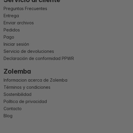
Preguntas Frecuentes
Entrega
Enviar archivos
Pedidos
Pago
Iniciar sesión
Servicio de devoluciones
Declaración de conformidad PPWR
Zolemba
Informacion acerca de Zolemba
Términos y condiciones
Sostenibilidad
Política de privacidad
Contacto
Blog