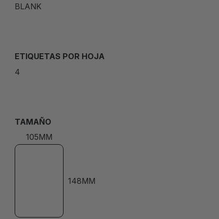
BLANK
ETIQUETAS POR HOJA
4
TAMAÑO
105MM
148MM