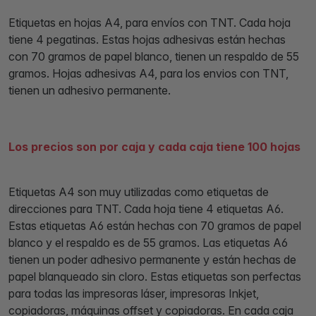
Etiquetas en hojas A4, para envíos con TNT. Cada hoja
tiene 4 pegatinas. Estas hojas adhesivas están hechas
con 70 gramos de papel blanco, tienen un respaldo de 55
gramos. Hojas adhesivas A4, para los envios con TNT,
tienen un adhesivo permanente.
Los precios son por caja y cada caja tiene 100 hojas
Etiquetas A4 son muy utilizadas como etiquetas de
direcciones para TNT. Cada hoja tiene 4 etiquetas A6.
Estas etiquetas A6 están hechas con 70 gramos de papel
blanco y el respaldo es de 55 gramos. Las etiquetas A6
tienen un poder adhesivo permanente y están hechas de
papel blanqueado sin cloro. Estas etiquetas son perfectas
para todas las impresoras láser, impresoras Inkjet,
copiadoras, máquinas offset y copiadoras. En cada caja