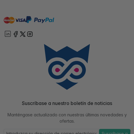
master
visa
paypal
On account
Suscríbase a nuestro boletín de noticias
Manténgase actualizado con nuestras últimas novedades y
ofertas.
Suscríbase a