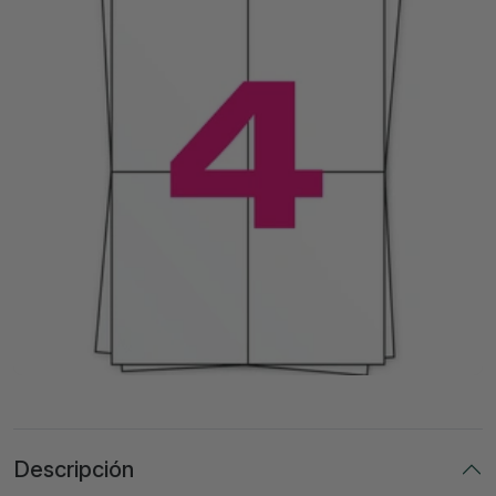
Descripción