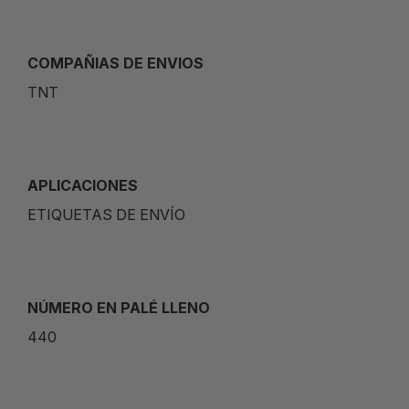
COMPAÑIAS DE ENVIOS
TNT
APLICACIONES
ETIQUETAS DE ENVÍO
NÚMERO EN PALÉ LLENO
440