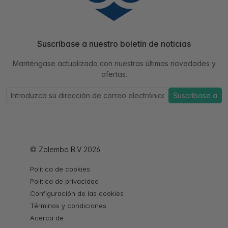
Suscríbase a nuestro boletín de noticias
Manténgase actualizado con nuestras últimas novedades y
ofertas.
Suscríbase a
© Zolemba B.V 2026
Política de cookies
Política de privacidad
Configuración de las cookies
Términos y condiciones
Acerca de