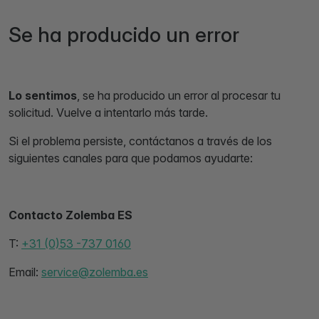
Se ha producido un error
Lo sentimos
, se ha producido un error al procesar tu
solicitud. Vuelve a intentarlo más tarde.
Si el problema persiste, contáctanos a través de los
siguientes canales para que podamos ayudarte:
Contacto Zolemba ES
T:
+31 (0)53 -737 0160
Email:
service@zolemba.es