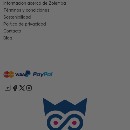
Informacion acerca de Zolemba
Términos y condiciones
Sostenibilidad
Política de privacidad
Contacto
Blog
master
visa
paypal
On account