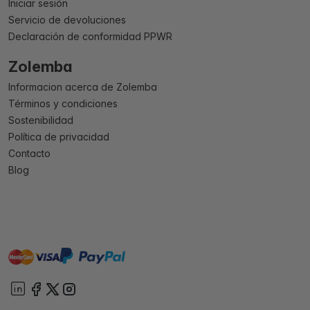
Iniciar sesión
Servicio de devoluciones
Declaración de conformidad PPWR
Zolemba
Informacion acerca de Zolemba
Términos y condiciones
Sostenibilidad
Política de privacidad
Contacto
Blog
master
visa
paypal
On account