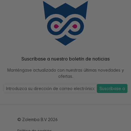
Suscríbase a nuestro boletín de noticias
Manténgase actualizado con nuestras últimas novedades y
ofertas.
Suscríbase a
© Zolemba B.V 2026
Política de cookies