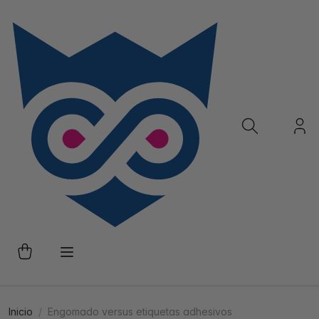
Inicio
Engomado versus etiquetas adhesivos