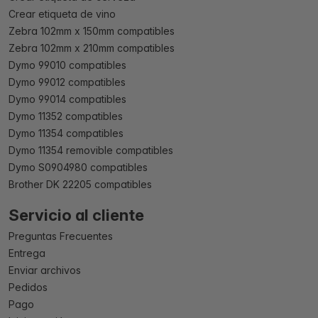
Crear etiqueta de vino
Zebra 102mm x 150mm compatibles
Zebra 102mm x 210mm compatibles
Dymo 99010 compatibles
Dymo 99012 compatibles
Dymo 99014 compatibles
Dymo 11352 compatibles
Dymo 11354 compatibles
Dymo 11354 removible compatibles
Dymo S0904980 compatibles
Brother DK 22205 compatibles
Servicio al cliente
Preguntas Frecuentes
Entrega
Enviar archivos
Pedidos
Pago