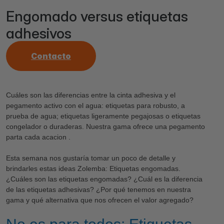
Engomado versus etiquetas
adhesivos
Contacto
Cuáles son las diferencias entre la cinta adhesiva y el
pegamento activo con el agua: etiquetas para robusto, a
prueba de agua; etiquetas ligeramente pegajosas o etiquetas
congelador o duraderas. Nuestra gama ofrece una pegamento
parta cada acacion .
Esta semana nos gustaría tomar un poco de detalle y
brindarles estas ideas Zolemba: Etiquetas engomadas.
¿Cuáles son las etiquetas engomadas? ¿Cuál es la diferencia
de las etiquetas adhesivas? ¿Por qué tenemos en nuestra
gama y qué alternativa que nos ofrecen el valor agregado?