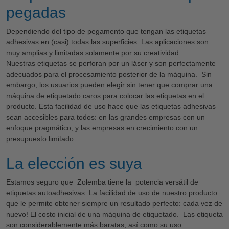
pegadas
Dependiendo del tipo de pegamento que tengan las etiquetas
adhesivas en (casi) todas las superficies. Las aplicaciones son
muy amplias y limitadas solamente por su creatividad.
Nuestras etiquetas se perforan por un láser y son perfectamente
adecuados para el procesamiento posterior de la máquina. Sin
embargo, los usuarios pueden elegir sin tener que comprar una
máquina de etiquetado caros para colocar las etiquetas en el
producto. Esta facilidad de uso hace que las etiquetas adhesivas
sean accesibles para todos: en las grandes empresas con un
enfoque pragmático, y las empresas en crecimiento con un
presupuesto limitado.
La elección es suya
Estamos seguro que Zolemba tiene la potencia versátil de
etiquetas autoadhesivas. La facilidad de uso de nuestro producto
que le permite obtener siempre un resultado perfecto: cada vez de
nuevo! El costo inicial de una máquina de etiquetado. Las etiqueta
son considerablemente más baratas, así como su uso.