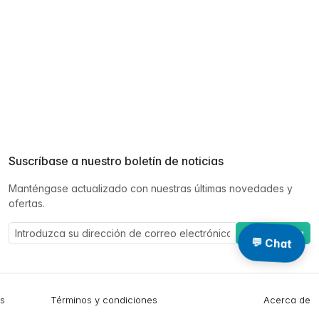
Suscríbase a nuestro boletín de noticias
Manténgase actualizado con nuestras últimas novedades y
ofertas.
Suscríbase a
💬 Chat
es
Términos y condiciones
Acerca de