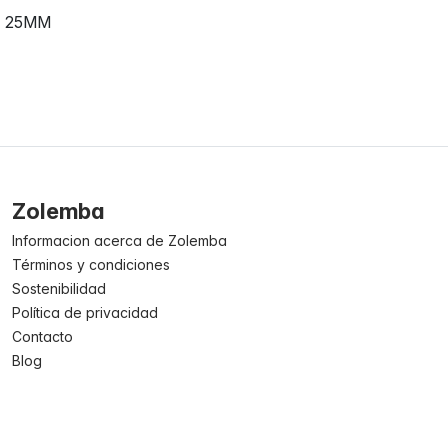
25MM
Zolemba
Informacion acerca de Zolemba
Términos y condiciones
Sostenibilidad
Política de privacidad
Contacto
Blog