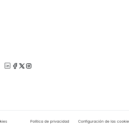
okies
Política de privacidad
Configuración de las cooki