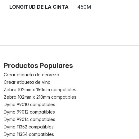
LONGITUD DE LA CINTA
450M
Productos Populares
Crear etiqueta de cerveza
Crear etiqueta de vino
Zebra 102mm x 150mm compatibles
Zebra 102mm x 210mm compatibles
Dymo 99010 compatibles
Dymo 99012 compatibles
Dymo 99014 compatibles
Dymo 11352 compatibles
Dymo 11354 compatibles