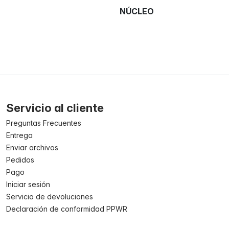
NÚCLEO
Servicio al cliente
Preguntas Frecuentes
Entrega
Enviar archivos
Pedidos
Pago
Iniciar sesión
Servicio de devoluciones
Declaración de conformidad PPWR