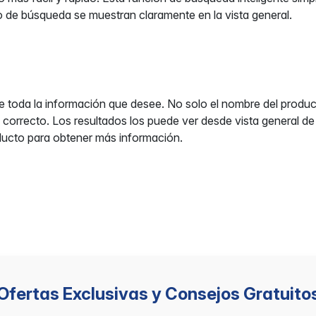
 de búsqueda se muestran claramente en la vista general.
da la información que desee. No solo el nombre del producto,
á correcto. Los resultados los puede ver desde vista general de 
oducto para obtener más información.
Ofertas Exclusivas y Consejos Gratuito