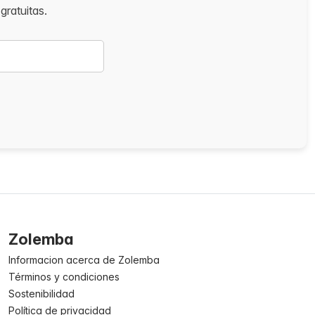
gratuitas.
Zolemba
Informacion acerca de Zolemba
Términos y condiciones
Sostenibilidad
Política de privacidad