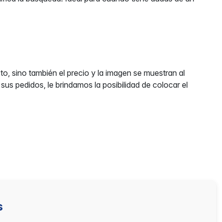
 sino también el precio y la imagen se muestran al
sus pedidos, le brindamos la posibilidad de colocar el
s