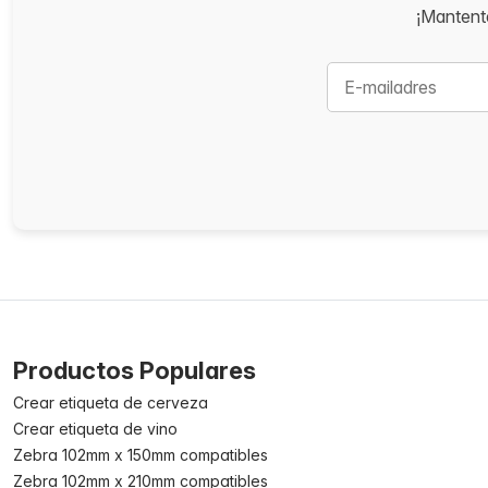
¡Mantente
Productos Populares
Crear etiqueta de cerveza
Crear etiqueta de vino
Zebra 102mm x 150mm compatibles
Zebra 102mm x 210mm compatibles