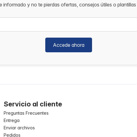
 informado y no te pierdas ofertas, consejos útiles o plantillas 
Accede ahora
Servicio al cliente
Preguntas Frecuentes
Entrega
Enviar archivos
Pedidos