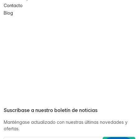
Contacto
Blog
Suscríbase a nuestro boletín de noticias
Manténgase actualizado con nuestras últimas novedades y
ofertas.