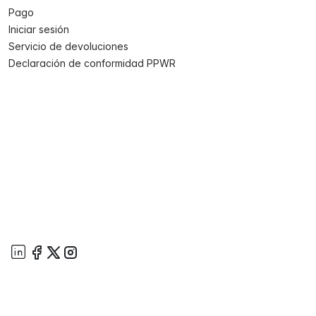
Pago
Iniciar sesión
Servicio de devoluciones
Declaración de conformidad PPWR