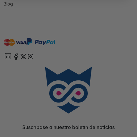
Blog
master
visa
paypal
On account
Suscríbase a nuestro boletín de noticias