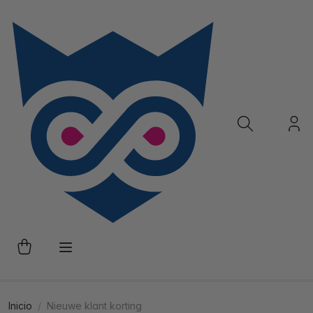
Inicio
Nieuwe klant korting