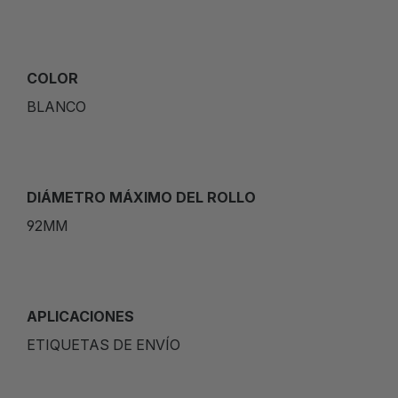
COLOR
BLANCO
DIÁMETRO MÁXIMO DEL ROLLO
92MM
APLICACIONES
ETIQUETAS DE ENVÍO