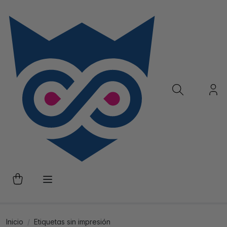
Inicio
Etiquetas sin impresión