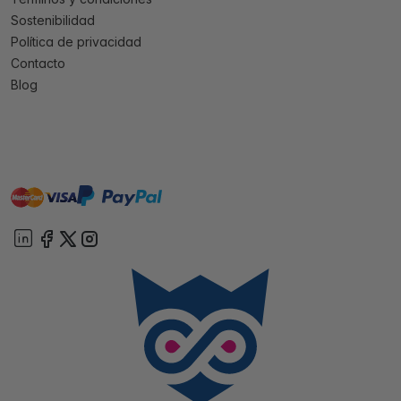
Sostenibilidad
Política de privacidad
Contacto
Blog
master
visa
paypal
On account