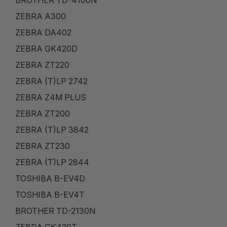
BROTHER TD-4100N
ZEBRA A300
ZEBRA DA402
ZEBRA GK420D
ZEBRA ZT220
ZEBRA (T)LP 2742
ZEBRA Z4M PLUS
ZEBRA ZT200
ZEBRA (T)LP 3842
ZEBRA ZT230
ZEBRA (T)LP 2844
TOSHIBA B-EV4D
TOSHIBA B-EV4T
BROTHER TD-2130N