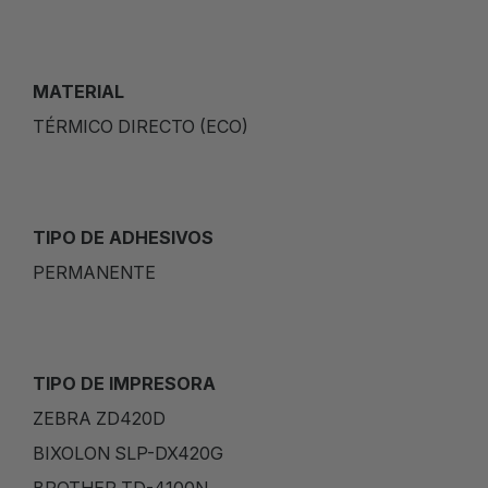
MATERIAL
TÉRMICO DIRECTO (ECO)
TIPO DE ADHESIVOS
PERMANENTE
TIPO DE IMPRESORA
ZEBRA ZD420D
BIXOLON SLP-DX420G