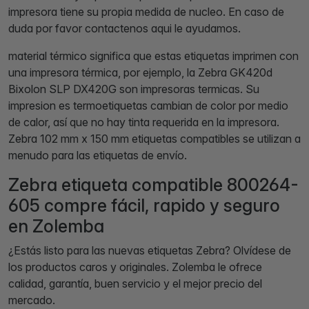
impresora tiene su propia medida de nucleo. En caso de
duda por favor contactenos aqui le ayudamos.
material térmico significa que estas etiquetas imprimen con
una impresora térmica, por ejemplo, la Zebra GK420d
Bixolon SLP DX420G son impresoras termicas. Su
impresion es termoetiquetas cambian de color por medio
de calor, así que no hay tinta requerida en la impresora.
Zebra 102 mm x 150 mm etiquetas compatibles se utilizan a
menudo para las etiquetas de envío.
Zebra etiqueta compatible 800264-
605 compre fácil, rapido y seguro
en Zolemba
¿Estás listo para las nuevas etiquetas Zebra? Olvídese de
los productos caros y originales. Zolemba le ofrece
calidad, garantía, buen servicio y el mejor precio del
mercado.