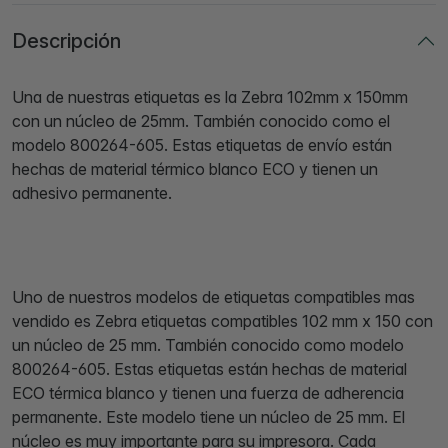
Descripción
Una de nuestras etiquetas es la Zebra 102mm x 150mm
con un núcleo de 25mm. También conocido como el
modelo 800264-605. Estas etiquetas de envío están
hechas de material térmico blanco ECO y tienen un
adhesivo permanente.
Uno de nuestros modelos de etiquetas compatibles mas
vendido es Zebra etiquetas compatibles 102 mm x 150 con
un núcleo de 25 mm. También conocido como modelo
800264-605. Estas etiquetas están hechas de material
ECO térmica blanco y tienen una fuerza de adherencia
permanente. Este modelo tiene un núcleo de 25 mm. El
núcleo es muy importante para su impresora. Cada