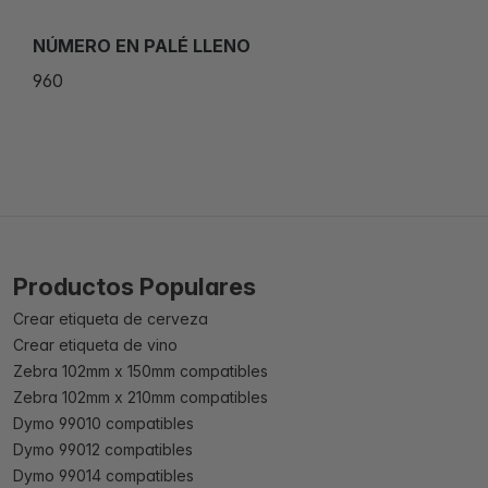
NÚMERO EN PALÉ LLENO
960
Productos Populares
Crear etiqueta de cerveza
Crear etiqueta de vino
Zebra 102mm x 150mm compatibles
Zebra 102mm x 210mm compatibles
Dymo 99010 compatibles
Dymo 99012 compatibles
Dymo 99014 compatibles