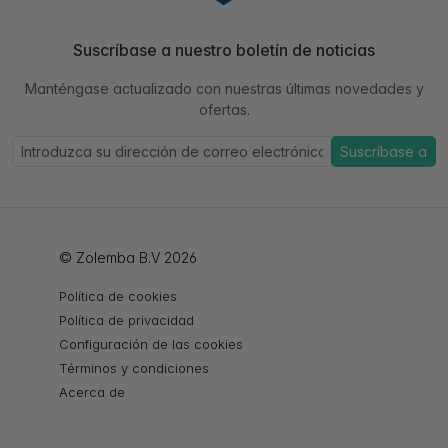
Suscríbase a nuestro boletín de noticias
Manténgase actualizado con nuestras últimas novedades y
ofertas.
Suscríbase a
© Zolemba B.V 2026
Política de cookies
Política de privacidad
Configuración de las cookies
Términos y condiciones
Acerca de