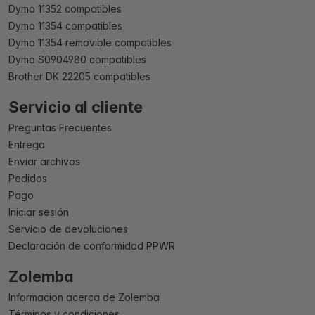
Dymo 11352 compatibles
Dymo 11354 compatibles
Dymo 11354 removible compatibles
Dymo S0904980 compatibles
Brother DK 22205 compatibles
Servicio al cliente
Preguntas Frecuentes
Entrega
Enviar archivos
Pedidos
Pago
Iniciar sesión
Servicio de devoluciones
Declaración de conformidad PPWR
Zolemba
Informacion acerca de Zolemba
Términos y condiciones