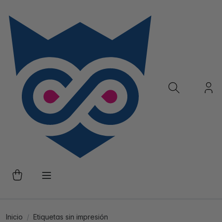
Inicio
Etiquetas sin impresión