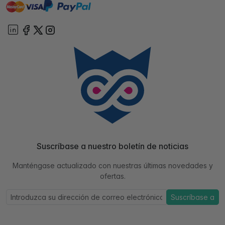
master
visa
paypal
On account
Suscríbase a nuestro boletín de noticias
Manténgase actualizado con nuestras últimas novedades y
ofertas.
Suscríbase a