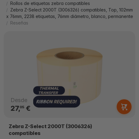
Rollos de etiquetas zebra compatibles
Zebra Z-Select 2000T (3006326) compatibles, Top, 102mm
x 76mm, 2238 etiquetas, 76mm diámetro, blanco, permanente
Reseñas
Desde
27,
€
05
Zebra Z-Select 2000T (3006326)
compatibles