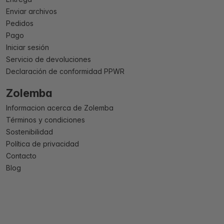
Enviar archivos
Pedidos
Pago
Iniciar sesión
Servicio de devoluciones
Declaración de conformidad PPWR
Zolemba
Informacion acerca de Zolemba
Términos y condiciones
Sostenibilidad
Política de privacidad
Contacto
Blog