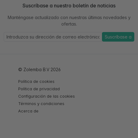
Suscríbase a nuestro boletín de noticias
Manténgase actualizado con nuestras últimas novedades y
ofertas.
Suscríbase a
© Zolemba B.V 2026
Política de cookies
Política de privacidad
Configuración de las cookies
Términos y condiciones
Acerca de