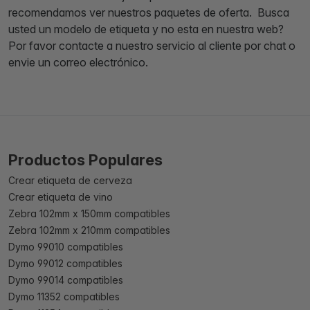
recomendamos ver nuestros paquetes de oferta. Busca
usted un modelo de etiqueta y no esta en nuestra web?
Por favor contacte a nuestro servicio al cliente por chat o
envie un correo electrónico.
Productos Populares
Crear etiqueta de cerveza
Crear etiqueta de vino
Zebra 102mm x 150mm compatibles
Zebra 102mm x 210mm compatibles
Dymo 99010 compatibles
Dymo 99012 compatibles
Dymo 99014 compatibles
Dymo 11352 compatibles