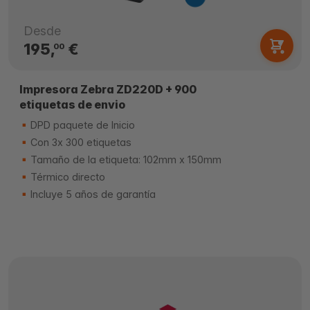
Desde
195,
€
00
Impresora Zebra ZD220D + 900
etiquetas de envio
DPD paquete de Inicio
Con 3x 300 etiquetas
Tamaño de la etiqueta: 102mm x 150mm
Térmico directo
Incluye 5 años de garantía