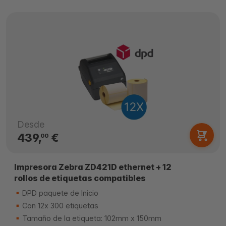
Desde
439,
€
00
Impresora Zebra ZD421D ethernet + 12
rollos de etiquetas compatibles
DPD paquete de Inicio
Con 12x 300 etiquetas
Tamaño de la etiqueta: 102mm x 150mm