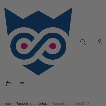
Inicio
Paquete de ofertas
Paquete de oferta DPD