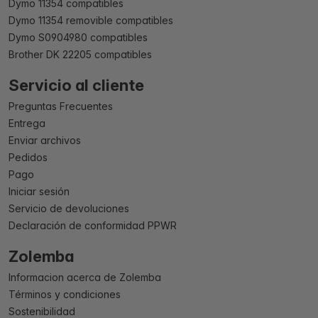
Dymo 11354 compatibles
Dymo 11354 removible compatibles
Dymo S0904980 compatibles
Brother DK 22205 compatibles
Servicio al cliente
Preguntas Frecuentes
Entrega
Enviar archivos
Pedidos
Pago
Iniciar sesión
Servicio de devoluciones
Declaración de conformidad PPWR
Zolemba
Informacion acerca de Zolemba
Términos y condiciones
Sostenibilidad