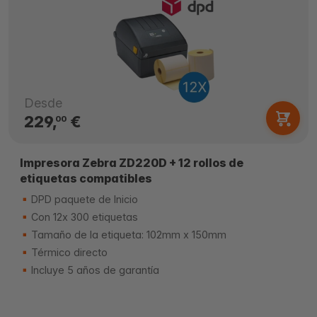
Desde
229,
€
00
Impresora Zebra ZD220D + 12 rollos de
etiquetas compatibles
DPD paquete de Inicio
Con 12x 300 etiquetas
Tamaño de la etiqueta: 102mm x 150mm
Térmico directo
Incluye 5 años de garantía