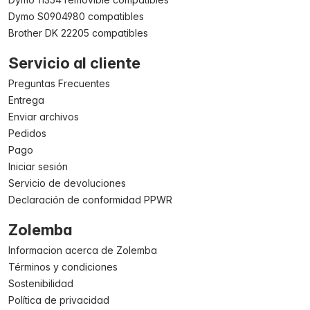
Dymo S0904980 compatibles
Brother DK 22205 compatibles
Servicio al cliente
Preguntas Frecuentes
Entrega
Enviar archivos
Pedidos
Pago
Iniciar sesión
Servicio de devoluciones
Declaración de conformidad PPWR
Zolemba
Informacion acerca de Zolemba
Términos y condiciones
Sostenibilidad
Política de privacidad