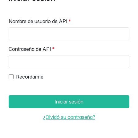
Nombre de usuario de API
Contraseña de API
Recordarme
Iniciar sesión
¿Olvidó su contraseña?