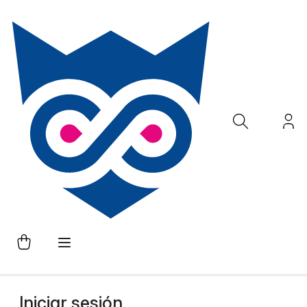
Iniciar sesión