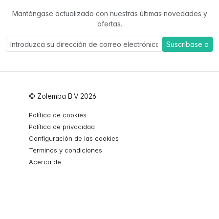
Manténgase actualizado con nuestras últimas novedades y
ofertas.
Suscríbase a
© Zolemba B.V 2026
Política de cookies
Política de privacidad
Configuración de las cookies
Términos y condiciones
Acerca de