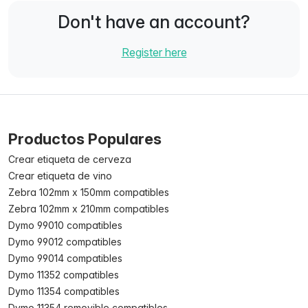
Don't have an account?
Register here
Productos Populares
Crear etiqueta de cerveza
Crear etiqueta de vino
Zebra 102mm x 150mm compatibles
Zebra 102mm x 210mm compatibles
Dymo 99010 compatibles
Dymo 99012 compatibles
Dymo 99014 compatibles
Dymo 11352 compatibles
Dymo 11354 compatibles
Dymo 11354 removible compatibles