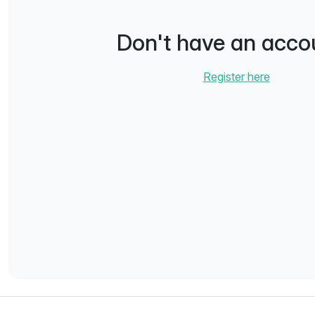
Don't have an acco
Register here