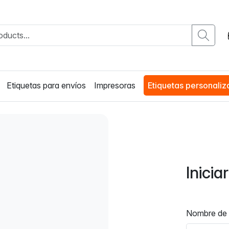
Etiquetas para envíos
Impresoras
Etiquetas personali
Inicia
Nombre de 