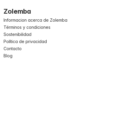
Zolemba
Informacion acerca de Zolemba
Términos y condiciones
Sostenibilidad
Política de privacidad
Contacto
Blog