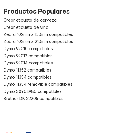
Productos Populares
Crear etiqueta de cerveza
Crear etiqueta de vino
Zebra 102mm x 150mm compatibles
Zebra 102mm x 210mm compatibles
Dymo 99010 compatibles
Dymo 99012 compatibles
Dymo 99014 compatibles
Dymo 11352 compatibles
Dymo 11354 compatibles
Dymo 11354 removible compatibles
Dymo S0904980 compatibles
Brother DK 22205 compatibles