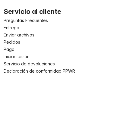
Servicio al cliente
Preguntas Frecuentes
Entrega
Enviar archivos
Pedidos
Pago
Iniciar sesión
Servicio de devoluciones
Declaración de conformidad PPWR