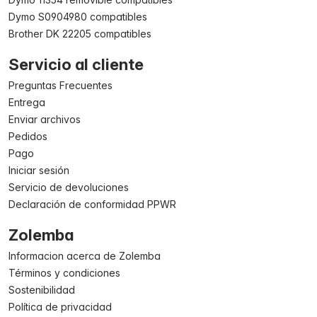
Dymo S0904980 compatibles
Brother DK 22205 compatibles
Servicio al cliente
Preguntas Frecuentes
Entrega
Enviar archivos
Pedidos
Pago
Iniciar sesión
Servicio de devoluciones
Declaración de conformidad PPWR
Zolemba
Informacion acerca de Zolemba
Términos y condiciones
Sostenibilidad
Política de privacidad