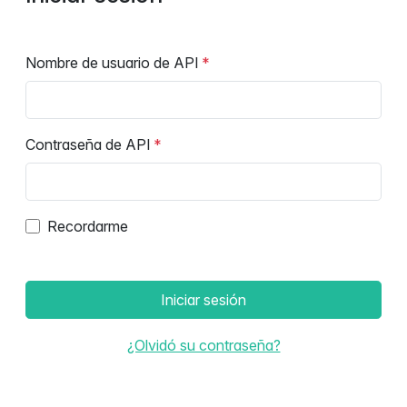
Nombre de usuario de API
Contraseña de API
Recordarme
Iniciar sesión
¿Olvidó su contraseña?