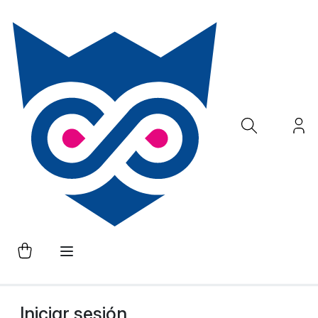
Iniciar sesión