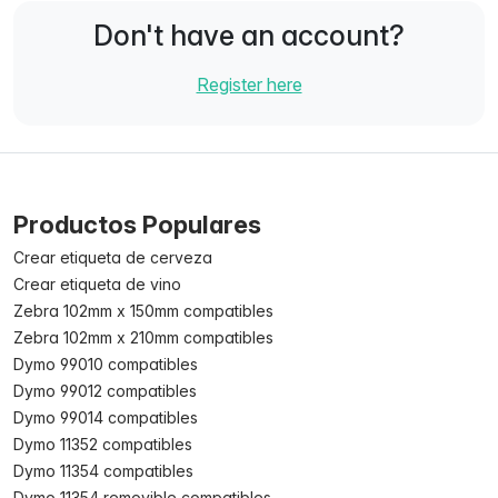
Don't have an account?
Register here
Productos Populares
Crear etiqueta de cerveza
Crear etiqueta de vino
Zebra 102mm x 150mm compatibles
Zebra 102mm x 210mm compatibles
Dymo 99010 compatibles
Dymo 99012 compatibles
Dymo 99014 compatibles
Dymo 11352 compatibles
Dymo 11354 compatibles
Dymo 11354 removible compatibles