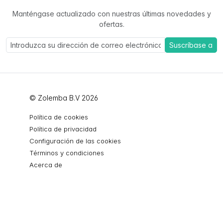
Manténgase actualizado con nuestras últimas novedades y
ofertas.
Suscríbase a
© Zolemba B.V 2026
Política de cookies
Política de privacidad
Configuración de las cookies
Términos y condiciones
Acerca de