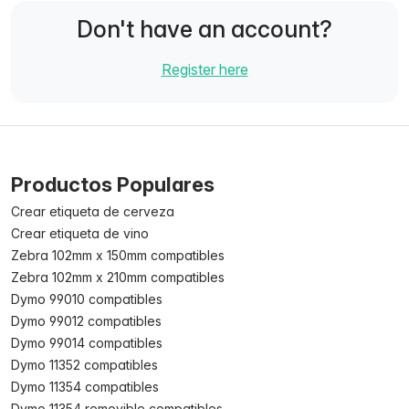
Don't have an account?
Register here
Productos Populares
Crear etiqueta de cerveza
Crear etiqueta de vino
Zebra 102mm x 150mm compatibles
Zebra 102mm x 210mm compatibles
Dymo 99010 compatibles
Dymo 99012 compatibles
Dymo 99014 compatibles
Dymo 11352 compatibles
Dymo 11354 compatibles
Dymo 11354 removible compatibles