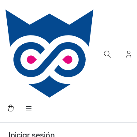
Iniciar sesión