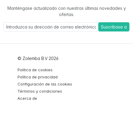
Manténgase actualizado con nuestras últimas novedades y
ofertas.
Suscríbase a
© Zolemba B.V 2026
Política de cookies
Política de privacidad
Configuración de las cookies
Términos y condiciones
Acerca de