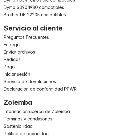
Dymo S0904980 compatibles
Brother DK 22205 compatibles
Servicio al cliente
Preguntas Frecuentes
Entrega
Enviar archivos
Pedidos
Pago
Iniciar sesión
Servicio de devoluciones
Declaración de conformidad PPWR
Zolemba
Informacion acerca de Zolemba
Términos y condiciones
Sostenibilidad
Política de privacidad