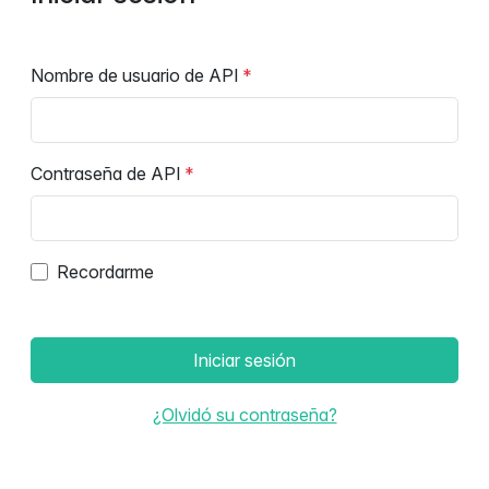
Nombre de usuario de API
Contraseña de API
Recordarme
Iniciar sesión
¿Olvidó su contraseña?