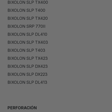
BIXOLON SLP TX400
BIXOLON SLP T400
BIXOLON SLP TX420
BIXOLON SRP 770II
BIXOLON SLP DL410
BIXOLON SLP TX403
BIXOLON SLP T403
BIXOLON SLP TX423
BIXOLON SLP DX423
BIXOLON SLP DX223
BIXOLON SLP DL413
PERFORACIÓN