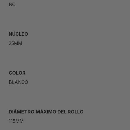
NO
NÚCLEO
25MM
COLOR
BLANCO
DIÁMETRO MÁXIMO DEL ROLLO
115MM