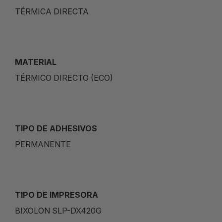
TÉRMICA DIRECTA
MATERIAL
TÉRMICO DIRECTO (ECO)
TIPO DE ADHESIVOS
PERMANENTE
TIPO DE IMPRESORA
BIXOLON SLP-DX420G