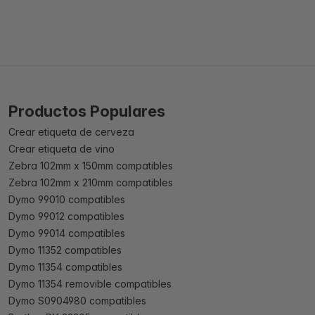
Productos Populares
Crear etiqueta de cerveza
Crear etiqueta de vino
Zebra 102mm x 150mm compatibles
Zebra 102mm x 210mm compatibles
Dymo 99010 compatibles
Dymo 99012 compatibles
Dymo 99014 compatibles
Dymo 11352 compatibles
Dymo 11354 compatibles
Dymo 11354 removible compatibles
Dymo S0904980 compatibles