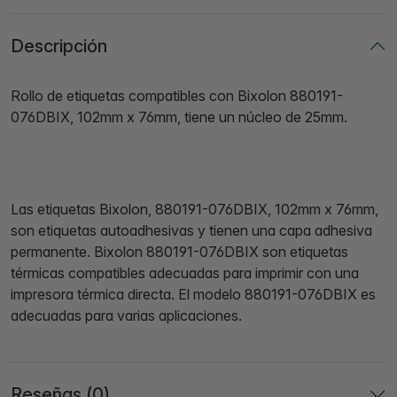
Descripción
Rollo de etiquetas compatibles con Bixolon 880191-
076DBIX, 102mm x 76mm, tiene un núcleo de 25mm.
Las etiquetas Bixolon, 880191-076DBIX, 102mm x 76mm,
son etiquetas autoadhesivas y tienen una capa adhesiva
permanente. Bixolon 880191-076DBIX son etiquetas
térmicas compatibles adecuadas para imprimir con una
impresora térmica directa. El modelo 880191-076DBIX es
adecuadas para varias aplicaciones.
Reseñas (0)