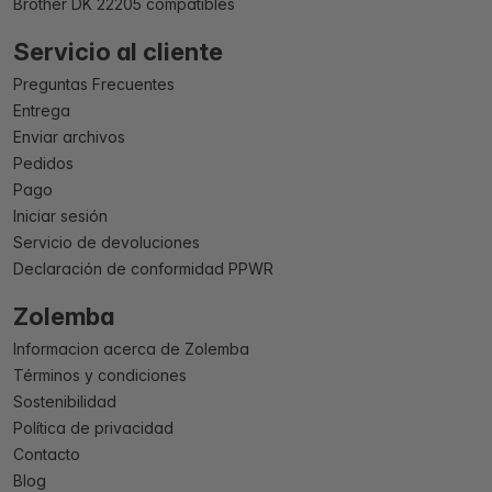
Brother DK 22205 compatibles
Servicio al cliente
Preguntas Frecuentes
Entrega
Enviar archivos
Pedidos
Pago
Iniciar sesión
Servicio de devoluciones
Declaración de conformidad PPWR
Zolemba
Informacion acerca de Zolemba
Términos y condiciones
Sostenibilidad
Política de privacidad
Contacto
Blog