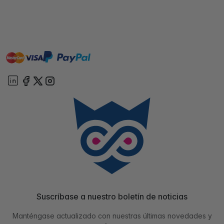
master
visa
paypal
On account
Suscríbase a nuestro boletín de noticias
Manténgase actualizado con nuestras últimas novedades y