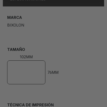
MARCA
BIXOLON
TAMAÑO
102MM
76MM
TÉCNICA DE IMPRESIÓN